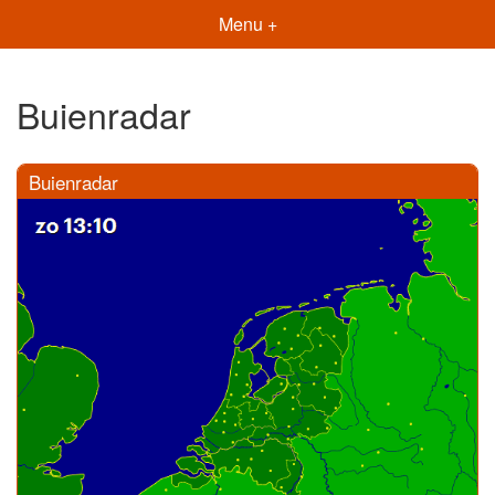
Menu +
Buienradar
Buienradar